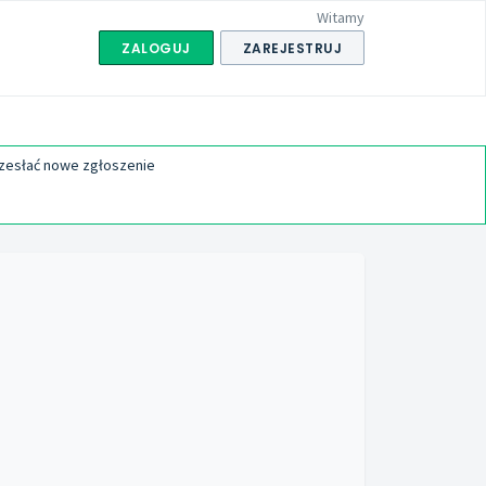
Witamy
ZALOGUJ
ZAREJESTRUJ
rzesłać nowe zgłoszenie